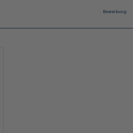
Bewerbung