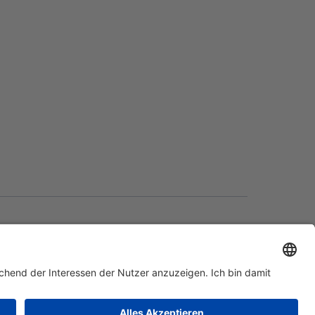
essum
Datenschutz